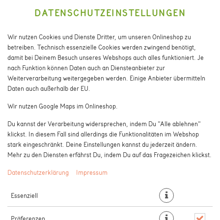
DATENSCHUTZEINSTELLUNGEN
Wir nutzen Cookies und Dienste Dritter, um unseren Onlineshop zu
betreiben. Technisch essenzielle Cookies werden zwingend benötigt,
damit bei Deinem Besuch unseres Webshops auch alles funktioniert. Je
nach Funktion können Daten auch an Diensteanbieter zur
Weiterverarbeitung weitergegeben werden. Einige Anbieter übermitteln
Daten auch außerhalb der EU.
PIZZA SALSICCIA PICCANTE
Wir nutzen Google Maps im Onlineshop.
Du kannst der Verarbeitung widersprechen, indem Du "Alle ablehnen"
klickst. In diesem Fall sind allerdings die Funktionalitäten im Webshop
stark eingeschränkt. Deine Einstellungen kannst du jederzeit ändern.
Mehr zu den Diensten erfährst Du, indem Du auf das Fragezeichen klickst.
Datenschutzerklärung
Impressum
Essenziell
Präferenzen