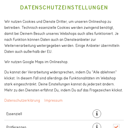
DATENSCHUTZEINSTELLUNGEN
Wir nutzen Cookies und Dienste Dritter, um unseren Onlineshop zu
betreiben. Technisch essenzielle Cookies werden zwingend benötigt,
damit bei Deinem Besuch unseres Webshops auch alles funktioniert. Je
nach Funktion können Daten auch an Diensteanbieter zur
Weiterverarbeitung weitergegeben werden. Einige Anbieter übermitteln
Daten auch außerhalb der EU.
INSALATA MISTA
Wir nutzen Google Maps im Onlineshop.
Du kannst der Verarbeitung widersprechen, indem Du "Alle ablehnen"
klickst. In diesem Fall sind allerdings die Funktionalitäten im Webshop
stark eingeschränkt. Deine Einstellungen kannst du jederzeit ändern.
Mehr zu den Diensten erfährst Du, indem Du auf das Fragezeichen klickst.
Datenschutzerklärung
Impressum
Essenziell
Präferenzen